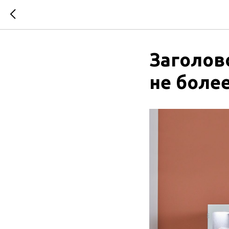
Заголов
не более