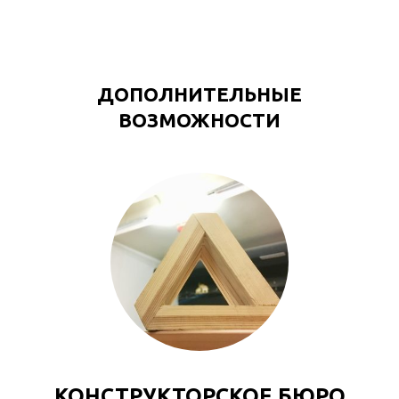
ДОПОЛНИТЕЛЬНЫЕ
ВОЗМОЖНОСТИ
КОНСТРУКТОРСКОЕ БЮРО