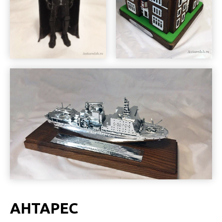
АНТАРЕС