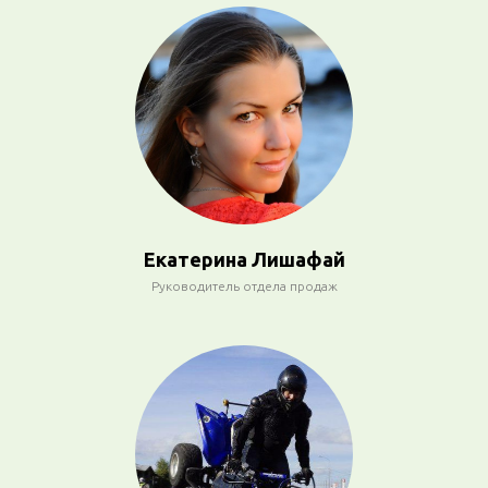
Екатерина Лишафай
Руководитель отдела продаж