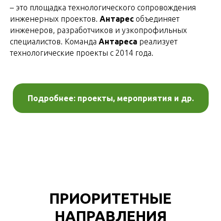
– это площадка технологического сопровождения
инженерных проектов.
Антарес
объединяет
инженеров, разработчиков и узкопрофильных
специалистов. Команда
Антареса
реализует
технологические проекты с 2014 года.
Подробнее: проекты, мероприятия и др.
ПРИОРИТЕТНЫЕ
НАПРАВЛЕНИЯ