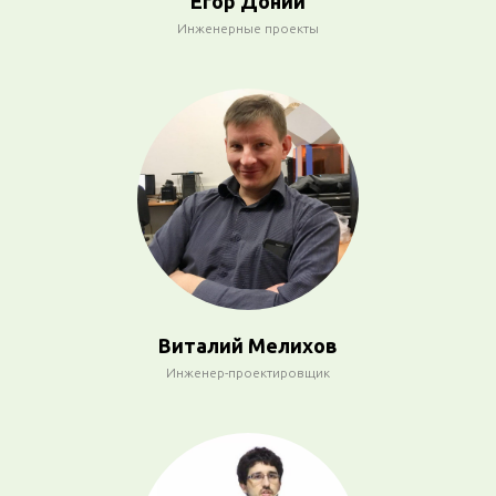
Егор Доний
Инженерные проекты
Виталий Мелихов
Инженер-проектировщик