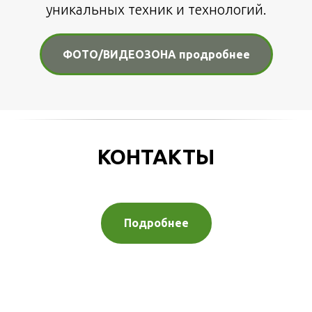
уникальных техник и технологий.
ФОТО/ВИДЕОЗОНА продробнее
КОНТАКТЫ
Подробнее