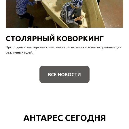
СТОЛЯРНЫЙ КОВОРКИНГ
Просторная мастерская с множеством возможностей по реализации
различных идей.
ВСЕ НОВОСТИ
АНТАРЕС СЕГОДНЯ