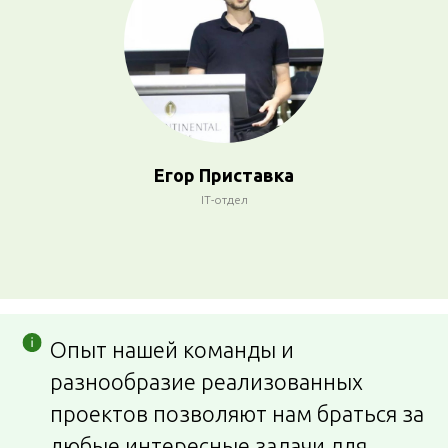
Егор Приставка
IT-отдел
Опыт нашей команды и
разнообразие реализованных
проектов позволяют нам браться за
любые интересные задачи для