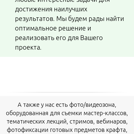
достижения наилучших
результатов. Мы будем рады найти
оптимальное решение и
реализовать его для Вашего
проекта.
А также у нас есть фото/видеозона,
оборудованная для съемки мастер-классов,
тематических лекций, стримов, вебинаров,
фотофиксации готовых предметов крафта,