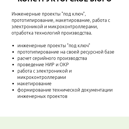
Инженерные проекты "под ключ",
прототипирование, макетирование, работа с
электроникой и микроконтроллерами,
отработка технологий производства.
инженерные проекты "под ключ"
прототипирование на своей ресурсной базе
расчет серийного производства
проведение НИР и ОКР
работа с электроникой и
микроконтроллерами
макетирование
формирование технической документации
инженерных проектов