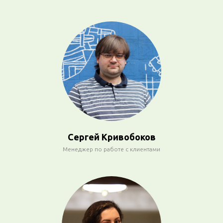
Сергей Кривобоков
Менеджер по работе с клиентами