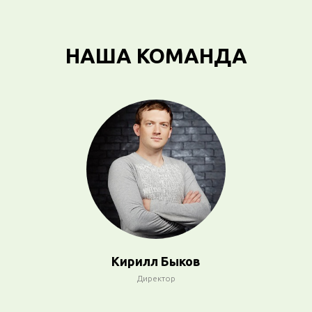
НАША КОМАНДА
Кирилл Быков
Директор