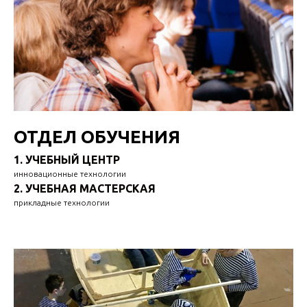
ОТДЕЛ ОБУЧЕНИЯ
1. УЧЕБНЫЙ ЦЕНТР
инновационные технологии
2. УЧЕБНАЯ МАСТЕРСКАЯ
прикладные технологии